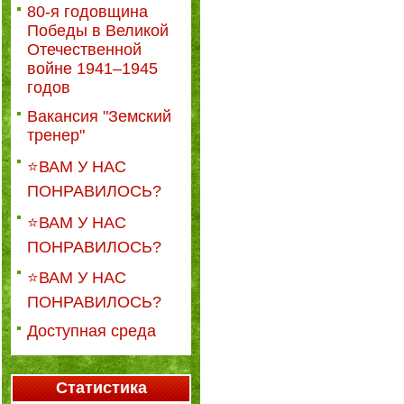
80-я годовщина
Победы в Великой
Отечественной
войне 1941–1945
годов
Вакансия "Земский
тренер"
⭐ВАМ У НАС
ПОНРАВИЛОСЬ?
⭐ВАМ У НАС
ПОНРАВИЛОСЬ?
⭐ВАМ У НАС
ПОНРАВИЛОСЬ?
Доступная среда
Статистика