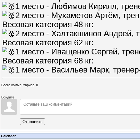
1 место - Любимов Кирилл, трен
2 место - Мухаметов Артём, тре
Весовая категория 48 кг:
2 место - Халтакшинов Андрей, 
Весовая категория 62 кг:
1 место - Иващенко Сергей, трен
Весовая категория 68 кг:
1 место - Васильев Марк, тренер
Всего комментариев
:
0
Войдите:
Отправить
Calendar