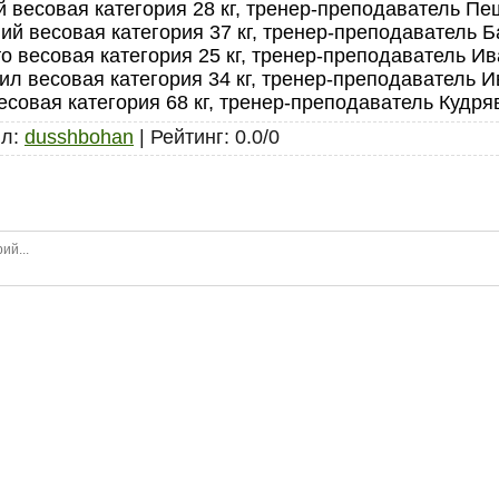
 весовая категория 28 кг, тренер-преподаватель Пе
й весовая категория 37 кг, тренер-преподаватель Б
о весовая категория 25 кг, тренер-преподаватель Ив
л весовая категория 34 кг, тренер-преподаватель И
есовая категория 68 кг, тренер-преподаватель Кудря
ил
:
dusshbohan
|
Рейтинг
:
0.0
/
0