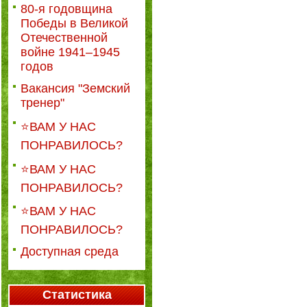
80-я годовщина
Победы в Великой
Отечественной
войне 1941–1945
годов
Вакансия "Земский
тренер"
⭐ВАМ У НАС
ПОНРАВИЛОСЬ?
⭐ВАМ У НАС
ПОНРАВИЛОСЬ?
⭐ВАМ У НАС
ПОНРАВИЛОСЬ?
Доступная среда
Статистика